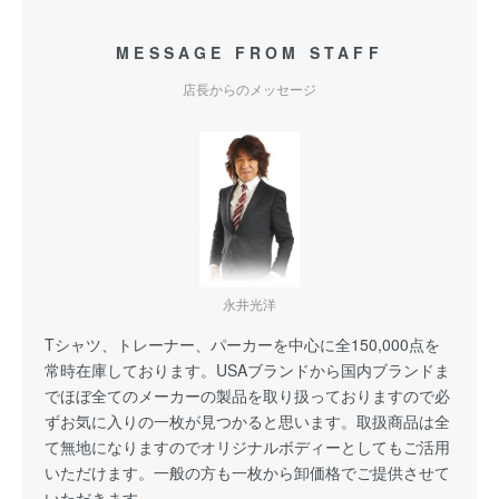
MESSAGE FROM STAFF
店長からのメッセージ
永井光洋
Tシャツ、トレーナー、パーカーを中心に全150,000点を
常時在庫しております。USAブランドから国内ブランドま
でほぼ全てのメーカーの製品を取り扱っておりますので必
ずお気に入りの一枚が見つかると思います。取扱商品は全
て無地になりますのでオリジナルボディーとしてもご活用
いただけます。一般の方も一枚から卸価格でご提供させて
いただきます。