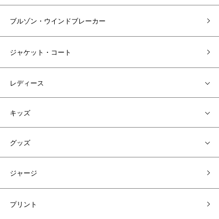
ブルゾン・ウインドブレーカー
ジャケット・コート
レディース
キッズ
グッズ
ジャージ
プリント