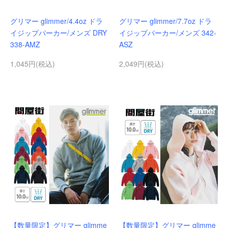
グリマー glimmer/4.4oz ドラ
グリマー glimmer/7.7oz ドラ
イジップパーカー/メンズ DRY
イジップパーカー/メンズ 342-
338-AMZ
ASZ
1,045円(税込)
2,049円(税込)
【数量限定】グリマー glimme
【数量限定】グリマー glimme