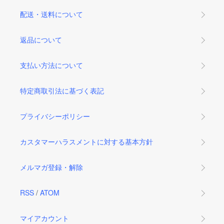
配送・送料について
返品について
支払い方法について
特定商取引法に基づく表記
プライバシーポリシー
カスタマーハラスメントに対する基本方針
メルマガ登録・解除
RSS
/
ATOM
マイアカウント