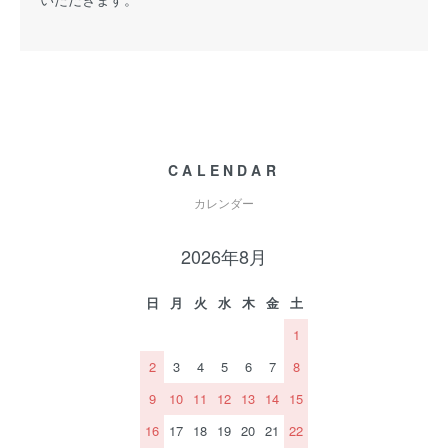
CALENDAR
カレンダー
2026年8月
日
月
火
水
木
金
土
1
2
3
4
5
6
7
8
9
10
11
12
13
14
15
16
17
18
19
20
21
22