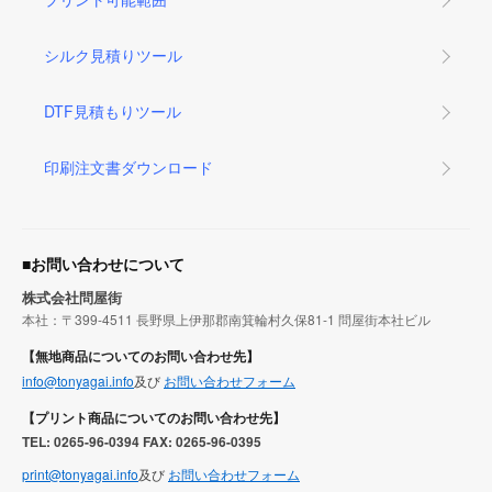
シルク見積りツール
DTF見積もりツール
印刷注文書ダウンロード
■お問い合わせについて
株式会社問屋街
本社：〒399-4511 長野県上伊那郡南箕輪村久保81-1 問屋街本社ビル
【無地商品についてのお問い合わせ先】
info@tonyagai.info
及び
お問い合わせフォーム
【プリント商品についてのお問い合わせ先】
TEL: 0265-96-0394 FAX: 0265-96-0395
print@tonyagai.info
及び
お問い合わせフォーム