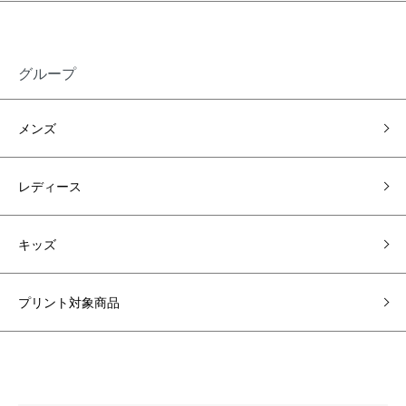
グループ
メンズ
レディース
キッズ
プリント対象商品