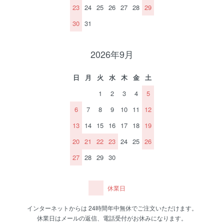
23
24
25
26
27
28
29
30
31
2026年9月
日
月
火
水
木
金
土
1
2
3
4
5
6
7
8
9
10
11
12
13
14
15
16
17
18
19
20
21
22
23
24
25
26
27
28
29
30
休業日
インターネットからは 24時間年中無休でご注文いただけます。
休業日はメールの返信、電話受付がお休みになります。