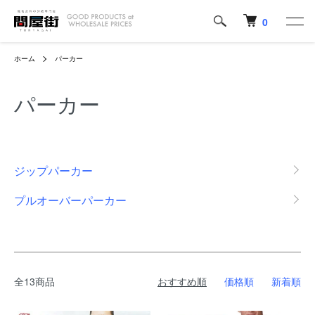
0
ホーム
パーカー
パーカー
カテゴリー一覧
ジップパーカー
プルオーバーパーカー
全13商品
おすすめ順
価格順
新着順