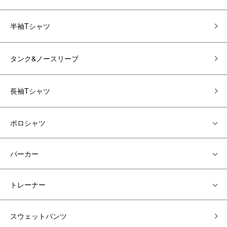
半袖Tシャツ
タンク&ノースリーブ
長袖Tシャツ
ポロシャツ
パーカー
トレーナー
スウェットパンツ