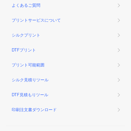
よくあるご質問
プリントサービスについて
シルクプリント
DTFプリント
プリント可能範囲
シルク見積りツール
DTF見積もりツール
印刷注文書ダウンロード