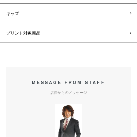
キッズ
プリント対象商品
MESSAGE FROM STAFF
店長からのメッセージ