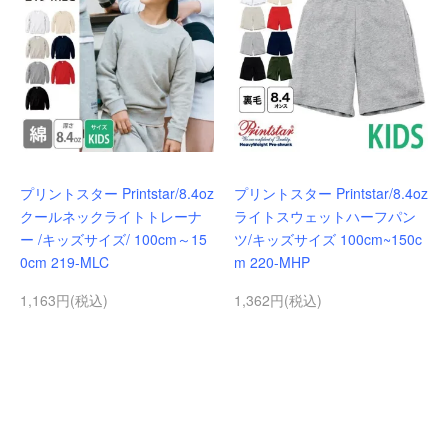
プリントスター Printstar/8.4oz
プリントスター Printstar/8.4oz
クールネックライトトレーナ
ライトスウェットハーフパン
ー /キッズサイズ/ 100cm～15
ツ/キッズサイズ 100cm~150c
0cm 219-MLC
m 220-MHP
1,163円(税込)
1,362円(税込)