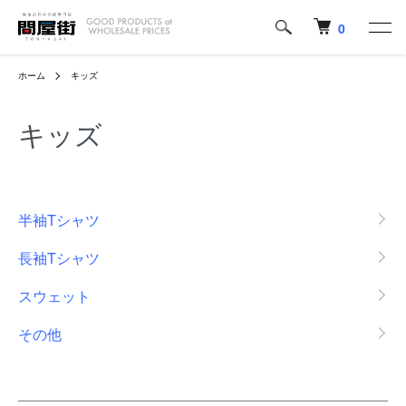
0
ホーム
キッズ
キッズ
カテゴリー一覧
半袖Tシャツ
長袖Tシャツ
スウェット
その他