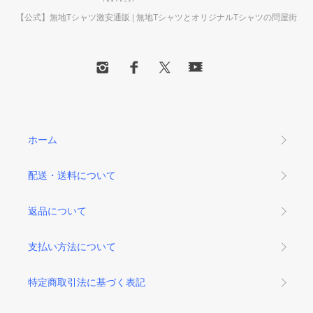
【公式】無地Tシャツ激安通販 | 無地TシャツとオリジナルTシャツの問屋街
ホーム
配送・送料について
返品について
支払い方法について
特定商取引法に基づく表記