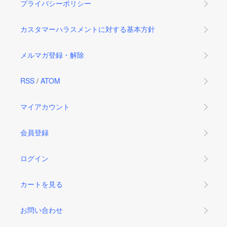
プライバシーポリシー
カスタマーハラスメントに対する基本方針
メルマガ登録・解除
RSS
/
ATOM
マイアカウント
会員登録
ログイン
カートを見る
お問い合わせ