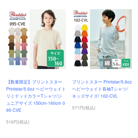
【数量限定】プリントスター
プリントスター Printstar/5.6oz
Printstar/5.6oz ヘビーウェイト
ヘビーウェイト長袖Tシャツ/
リミテッドカラーTシャツ/ジ
キッズサイズ/ 102-CVL
ュニアサイズ 150cm-160cm 0
571円(税込)
95-CVE
516円(税込)