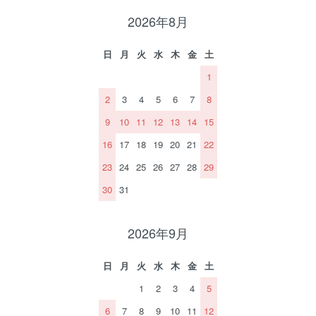
2026年8月
日
月
火
水
木
金
土
1
2
3
4
5
6
7
8
9
10
11
12
13
14
15
16
17
18
19
20
21
22
23
24
25
26
27
28
29
30
31
2026年9月
日
月
火
水
木
金
土
1
2
3
4
5
6
7
8
9
10
11
12