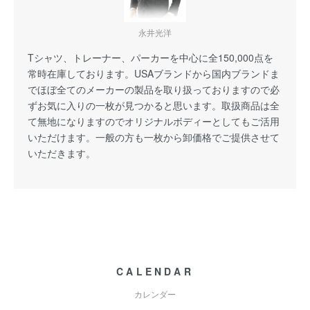
永井光洋
Tシャツ、トレーナー、パーカーを中心に全150,000点を
常時在庫しております。USAブランドから国内ブランドま
でほぼ全てのメーカーの製品を取り扱っておりますので必
ずお気に入りの一枚が見つかると思います。取扱商品は全
て無地になりますのでオリジナルボディーとしてもご活用
いただけます。一般の方も一枚から卸価格でご提供させて
いただきます。
CALENDAR
カレンダー