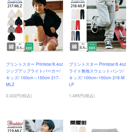
プリントスター Printstar/8.4oz
プリントスター Printstar/8.4oz
ジップアップライトパーカー/
ライト無地スウェットパンツ/
キッズ/ 100cm～150cm 217-
キッズ/ 100cm~150cm 218-M
MLZ
LP
2,022円(税込)
1,485円(税込)