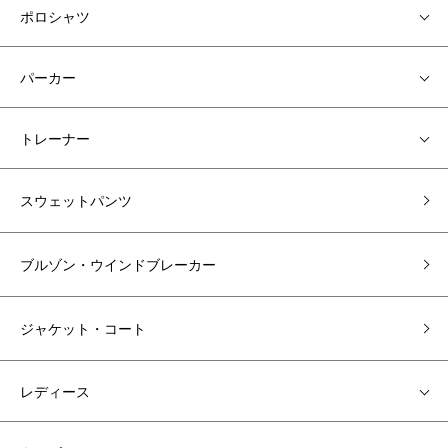
ポロシャツ
パーカー
トレーナー
スウェットパンツ
ブルゾン・ウインドブレーカー
ジャケット・コート
レディース