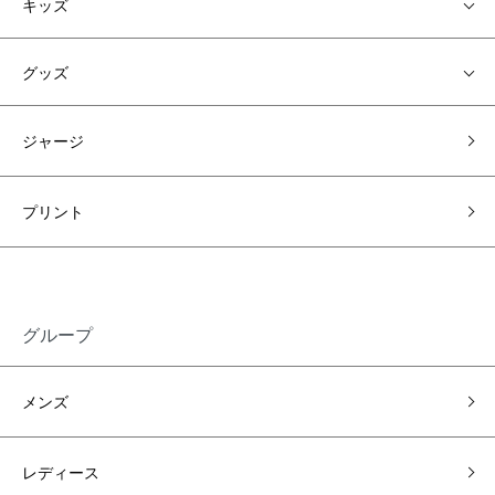
キッズ
グッズ
ジャージ
プリント
グループ
メンズ
レディース