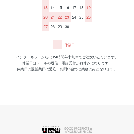
13
14
15
16
17
18
19
20
21
22
23
24
25
26
27
28
29
30
休業日
インターネットからは 24時間年中無休でご注文いただけます。
休業日はメールの返信、電話受付がお休みになります。
休業日の翌営業日は受注・お問い合わせ業務のみとなります。