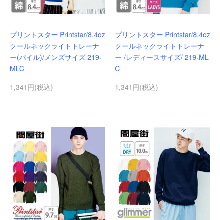
プリントスター Printstar/8.4oz
プリントスター Printstar/8.4oz
クールネックライトトレーナ
クールネックライトトレーナ
ー(パイル)/メンズサイズ 219-
ー /レディースサイズ/ 219-ML
MLC
C
1,341円(税込)
1,341円(税込)