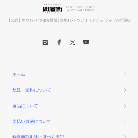
【公式】無地Tシャツ激安通販 | 無地TシャツとオリジナルTシャツの問屋街
ホーム
配送・送料について
返品について
支払い方法について
特定商取引法に基づく表記