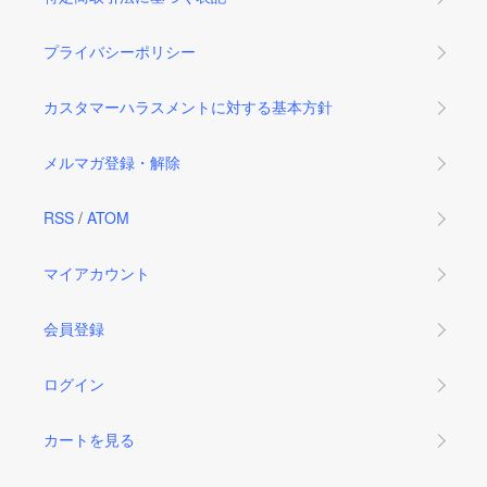
プライバシーポリシー
カスタマーハラスメントに対する基本方針
メルマガ登録・解除
RSS
/
ATOM
マイアカウント
会員登録
ログイン
カートを見る