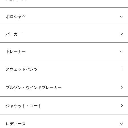
ポロシャツ
パーカー
トレーナー
スウェットパンツ
ブルゾン・ウインドブレーカー
ジャケット・コート
レディース