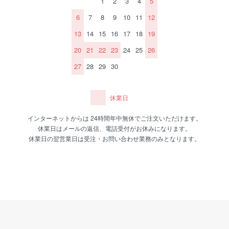
1
2
3
4
5
6
7
8
9
10
11
12
13
14
15
16
17
18
19
20
21
22
23
24
25
26
27
28
29
30
休業日
インターネットからは 24時間年中無休でご注文いただけます。
休業日はメールの返信、電話受付がお休みになります。
休業日の翌営業日は受注・お問い合わせ業務のみとなります。