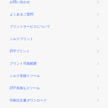
お問い合わせ
よくあるご質問
プリントサービスについて
シルクプリント
DTFプリント
プリント可能範囲
シルク見積りツール
DTF見積もりツール
印刷注文書ダウンロード