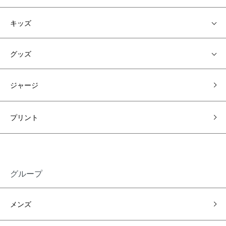
キッズ
グッズ
ジャージ
プリント
グループ
メンズ