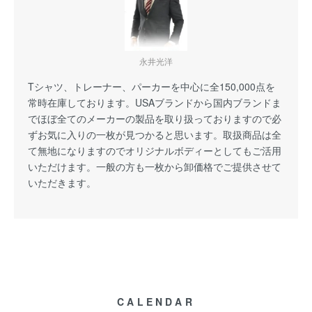
永井光洋
Tシャツ、トレーナー、パーカーを中心に全150,000点を
常時在庫しております。USAブランドから国内ブランドま
でほぼ全てのメーカーの製品を取り扱っておりますので必
ずお気に入りの一枚が見つかると思います。取扱商品は全
て無地になりますのでオリジナルボディーとしてもご活用
いただけます。一般の方も一枚から卸価格でご提供させて
いただきます。
CALENDAR