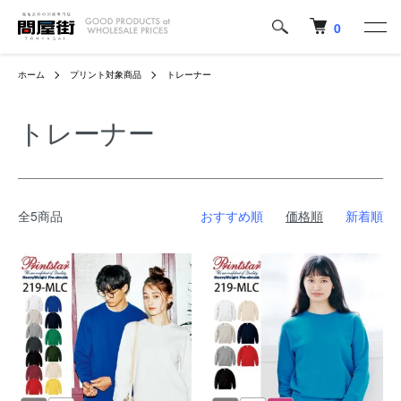
0
ホーム
プリント対象商品
トレーナー
トレーナー
全5商品
おすすめ順
価格順
新着順