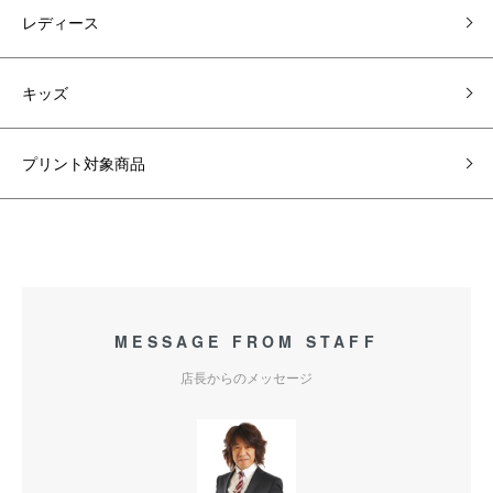
レディース
キッズ
プリント対象商品
MESSAGE FROM STAFF
店長からのメッセージ