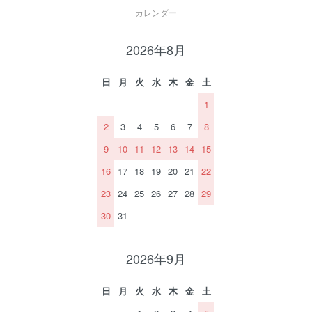
カレンダー
2026年8月
日
月
火
水
木
金
土
1
2
3
4
5
6
7
8
9
10
11
12
13
14
15
16
17
18
19
20
21
22
23
24
25
26
27
28
29
30
31
2026年9月
日
月
火
水
木
金
土