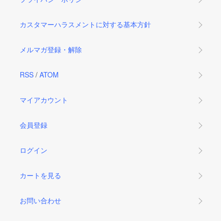
カスタマーハラスメントに対する基本方針
メルマガ登録・解除
RSS
/
ATOM
マイアカウント
会員登録
ログイン
カートを見る
お問い合わせ