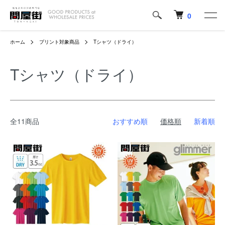
0
ホーム
プリント対象商品
Tシャツ（ドライ）
Tシャツ（ドライ）
全11商品
おすすめ順
価格順
新着順