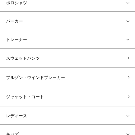
ポロシャツ
パーカー
トレーナー
スウェットパンツ
ブルゾン・ウインドブレーカー
ジャケット・コート
レディース
キッズ