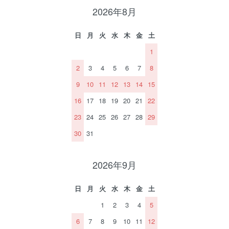
2026年8月
日
月
火
水
木
金
土
1
2
3
4
5
6
7
8
9
10
11
12
13
14
15
16
17
18
19
20
21
22
23
24
25
26
27
28
29
30
31
2026年9月
日
月
火
水
木
金
土
1
2
3
4
5
6
7
8
9
10
11
12