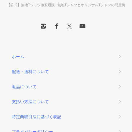
【公式】無地Tシャツ激安通販 | 無地TシャツとオリジナルTシャツの問屋街
ホーム
配送・送料について
返品について
支払い方法について
特定商取引法に基づく表記
プライバシーポリシー