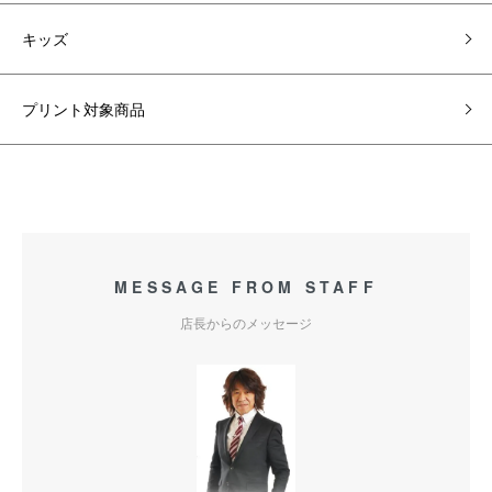
キッズ
プリント対象商品
MESSAGE FROM STAFF
店長からのメッセージ