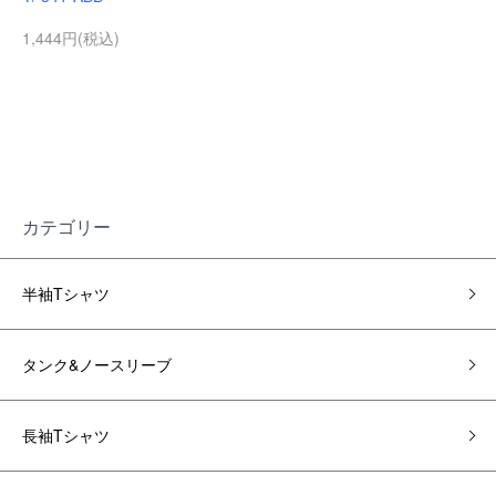
1,444円(税込)
カテゴリー
半袖Tシャツ
タンク&ノースリーブ
長袖Tシャツ