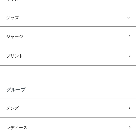
グッズ
ジャージ
プリント
グループ
メンズ
レディース