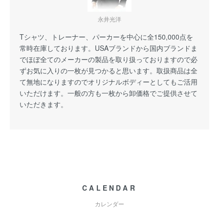
永井光洋
Tシャツ、トレーナー、パーカーを中心に全150,000点を
常時在庫しております。USAブランドから国内ブランドま
でほぼ全てのメーカーの製品を取り扱っておりますので必
ずお気に入りの一枚が見つかると思います。取扱商品は全
て無地になりますのでオリジナルボディーとしてもご活用
いただけます。一般の方も一枚から卸価格でご提供させて
いただきます。
CALENDAR
カレンダー