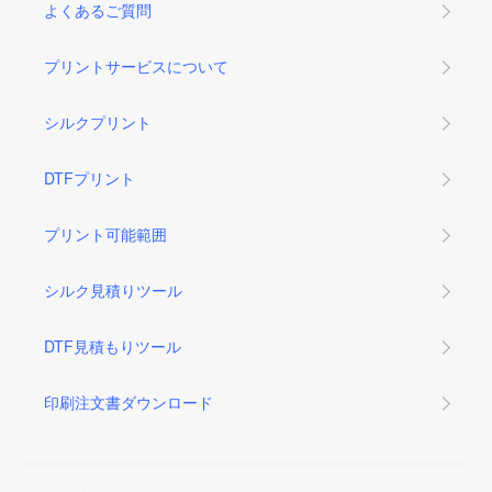
よくあるご質問
プリントサービスについて
シルクプリント
DTFプリント
プリント可能範囲
シルク見積りツール
DTF見積もりツール
印刷注文書ダウンロード