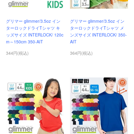
グリマー glimmer/3.5oz イン
グリマー glimmer/3.5oz イン
ターロックドライTシャツ キ
ターロックドライTシャツ メ
ッズサイズ INTERLOCK/ 120c
ンズサイズ INTERLOCK/ 350-
m～150cm 350-AIT
AIT
344円(税込)
364円(税込)