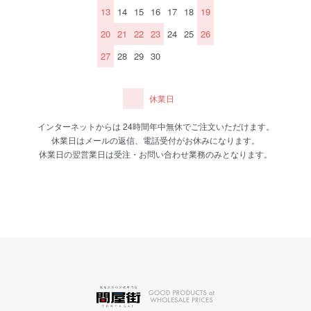
13
14
15
16
17
18
19
20
21
22
23
24
25
26
27
28
29
30
休業日
インターネットからは 24時間年中無休でご注文いただけます。
休業日はメールの返信、電話受付がお休みになります。
休業日の翌営業日は受注・お問い合わせ業務のみとなります。