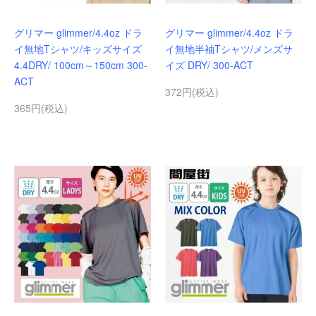
グリマー glimmer/4.4oz ドラ
グリマー glimmer/4.4oz ドラ
イ無地Tシャツ/キッズサイズ
イ無地半袖Tシャツ/メンズサ
4.4DRY/ 100cm～150cm 300-
イズ DRY/ 300-ACT
ACT
372円(税込)
365円(税込)