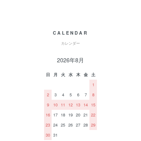
CALENDAR
カレンダー
2026年8月
日
月
火
水
木
金
土
1
2
3
4
5
6
7
8
9
10
11
12
13
14
15
16
17
18
19
20
21
22
23
24
25
26
27
28
29
30
31