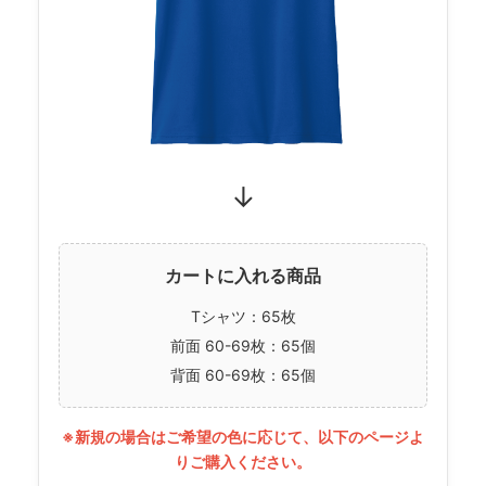
↓
カートに入れる商品
Tシャツ：65枚
前面 60-69枚：65個
背面 60-69枚：65個
※新規の場合はご希望の色に応じて、以下のページよ
りご購入ください。