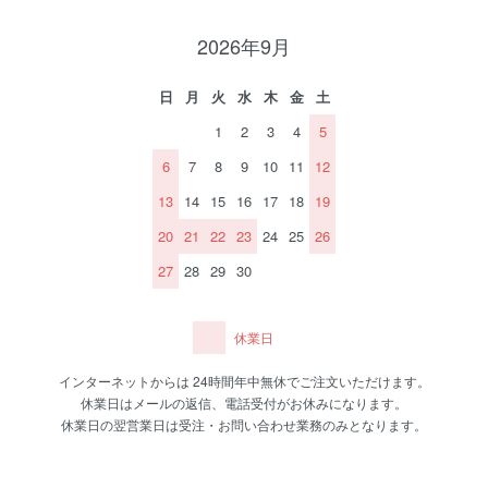
2026年9月
日
月
火
水
木
金
土
1
2
3
4
5
6
7
8
9
10
11
12
13
14
15
16
17
18
19
20
21
22
23
24
25
26
27
28
29
30
休業日
インターネットからは 24時間年中無休でご注文いただけます。
休業日はメールの返信、電話受付がお休みになります。
休業日の翌営業日は受注・お問い合わせ業務のみとなります。