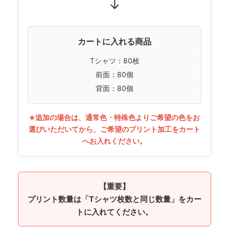
↓
カートに入れる商品
Tシャツ：80枚
前面：80個
背面：80個
※追加の場合は、通常色・特殊色よりご希望の色をお
選びいただいてから、ご希望のプリント加工をカート
へお入れください。
【重要】
プリント数量は「Tシャツ枚数と同じ数量」をカー
トに入れてください。