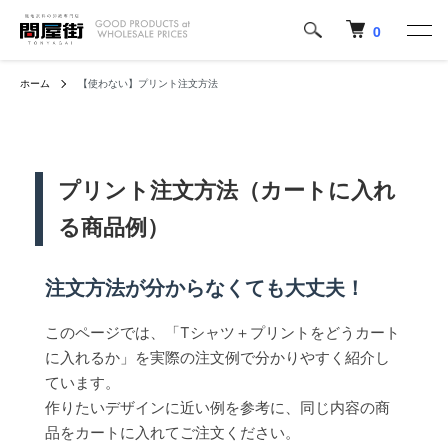
0
ホーム
【使わない】プリント注文方法
プリント注文方法（カートに入れ
る商品例）
注文方法が分からなくても大丈夫！
このページでは、「Tシャツ＋プリントをどうカート
に入れるか」を実際の注文例で分かりやすく紹介し
ています。
作りたいデザインに近い例を参考に、同じ内容の商
品をカートに入れてご注文ください。