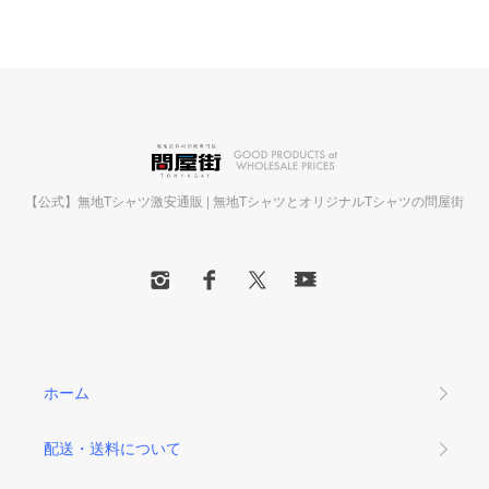
【公式】無地Tシャツ激安通販 | 無地TシャツとオリジナルTシャツの問屋街
ホーム
配送・送料について