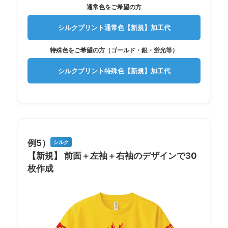
通常色をご希望の方
シルクプリント通常色【新規】加工代
特殊色をご希望の方（ゴールド・銀・蛍光等）
シルクプリント特殊色【新規】加工代
例5）
シルク
【新規】 前面＋左袖＋右袖のデザインで30
枚作成