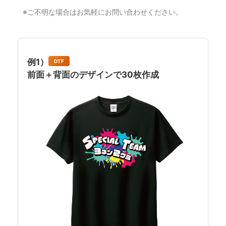
※ご不明な場合はお気軽にお問い合わせください。
例1）
DTF
前面＋背面のデザインで30枚作成