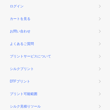
ログイン
カートを見る
お問い合わせ
よくあるご質問
プリントサービスについて
シルクプリント
DTFプリント
プリント可能範囲
シルク見積りツール