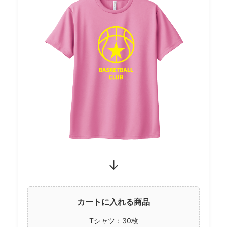
↓
カートに入れる商品
Tシャツ：30枚