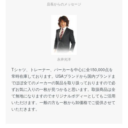
店長からのメッセージ
永井光洋
Tシャツ、トレーナー、パーカーを中心に全150,000点を
常時在庫しております。USAブランドから国内ブランドま
でほぼ全てのメーカーの製品を取り扱っておりますので必
ずお気に入りの一枚が見つかると思います。取扱商品は全
て無地になりますのでオリジナルボディーとしてもご活用
いただけます。一般の方も一枚から卸価格でご提供させて
いただきます。