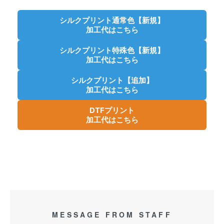
シルクプリント通常色【新規】
加工代はこちら
シルクプリント特殊色【新規】
加工代はこちら
シルクプリント【追加】
加工代はこちら
DTFプリント
加工代はこちら
MESSAGE FROM STAFF