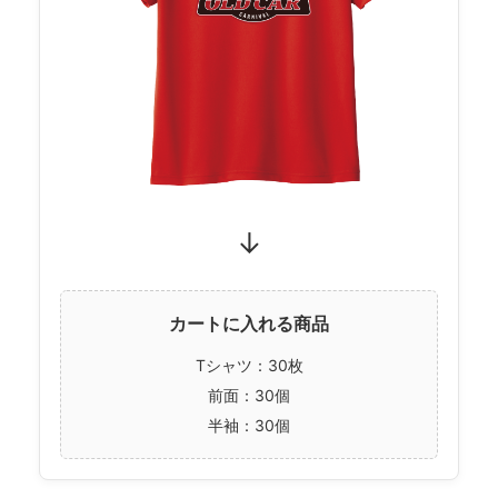
↓
カートに入れる商品
Tシャツ：30枚
前面：30個
半袖：30個