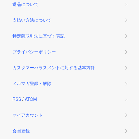
返品について
支払い方法について
特定商取引法に基づく表記
プライバシーポリシー
カスタマーハラスメントに対する基本方針
メルマガ登録・解除
RSS
/
ATOM
マイアカウント
会員登録