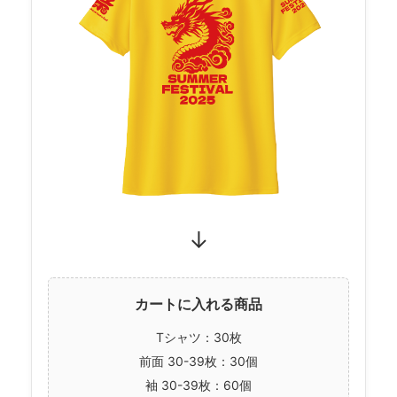
↓
カートに入れる商品
Tシャツ：30枚
前面 30-39枚：30個
袖 30-39枚：60個