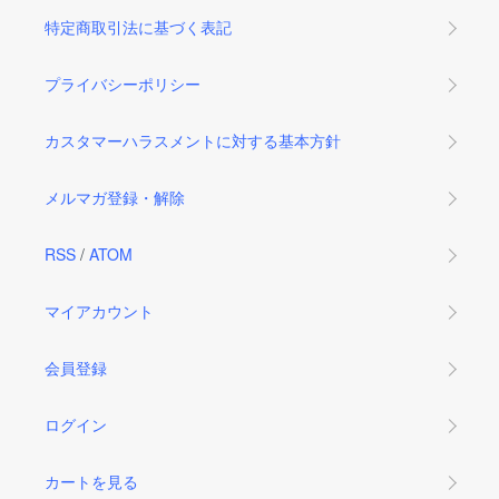
特定商取引法に基づく表記
プライバシーポリシー
カスタマーハラスメントに対する基本方針
メルマガ登録・解除
RSS
/
ATOM
マイアカウント
会員登録
ログイン
カートを見る