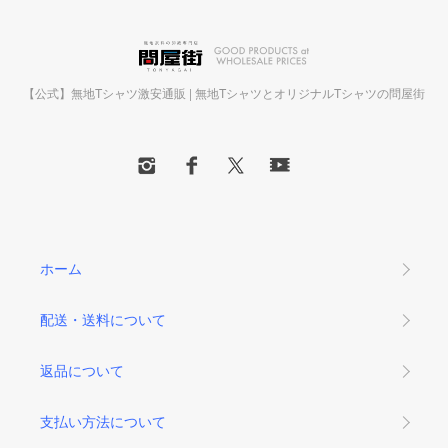
【公式】無地Tシャツ激安通販 | 無地TシャツとオリジナルTシャツの問屋街
ホーム
配送・送料について
返品について
支払い方法について