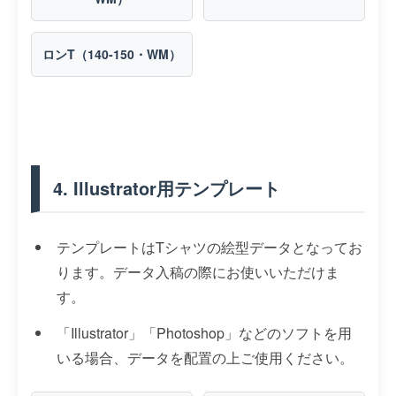
ロンT（140-150・WM）
4. Illustrator用テンプレート
テンプレートはTシャツの絵型データとなってお
ります。データ入稿の際にお使いいただけま
す。
「Illustrator」「Photoshop」などのソフトを用
いる場合、データを配置の上ご使用ください。