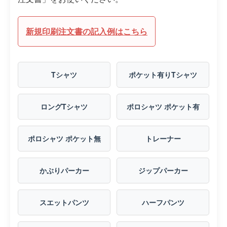
新規印刷注文書の記入例はこちら
Tシャツ
ポケット有りTシャツ
ロングTシャツ
ポロシャツ ポケット有
ポロシャツ ポケット無
トレーナー
かぶりパーカー
ジップパーカー
スエットパンツ
ハーフパンツ