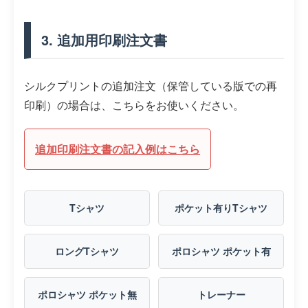
3. 追加用印刷注文書
シルクプリントの追加注文（保管している版での再
印刷）の場合は、こちらをお使いください。
追加印刷注文書の記入例はこちら
Tシャツ
ポケット有りTシャツ
ロングTシャツ
ポロシャツ ポケット有
ポロシャツ ポケット無
トレーナー