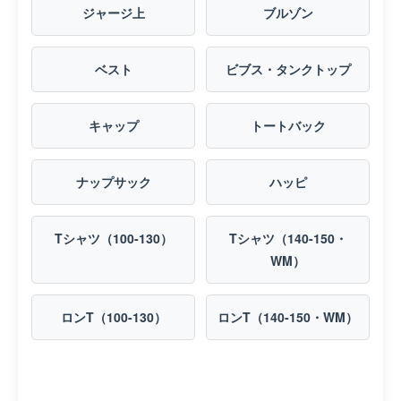
ジャージ上
ブルゾン
ベスト
ビブス・タンクトップ
キャップ
トートバック
ナップサック
ハッピ
Tシャツ（100-130）
Tシャツ（140-150・
WM）
ロンT（100-130）
ロンT（140-150・WM）