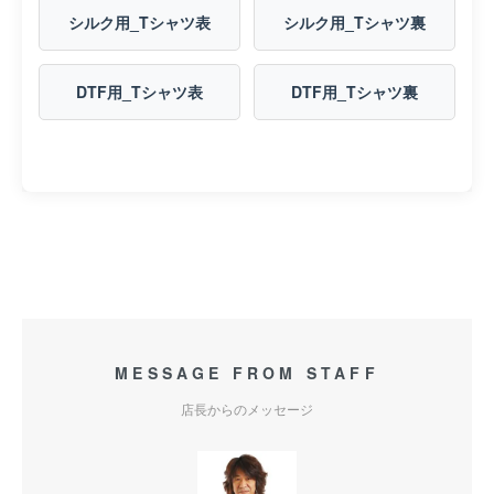
シルク用_Tシャツ表
シルク用_Tシャツ裏
DTF用_Tシャツ表
DTF用_Tシャツ裏
MESSAGE FROM STAFF
店長からのメッセージ