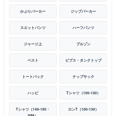
かぶりパーカー
ジップパーカー
スエットパンツ
ハーフパンツ
ジャージ上
ブルゾン
ベスト
ビブス・タンクトップ
トートバック
ナップサック
ハッピ
Tシャツ（100-130）
Tシャツ（140-150・
ロンT（100-130）
WM）