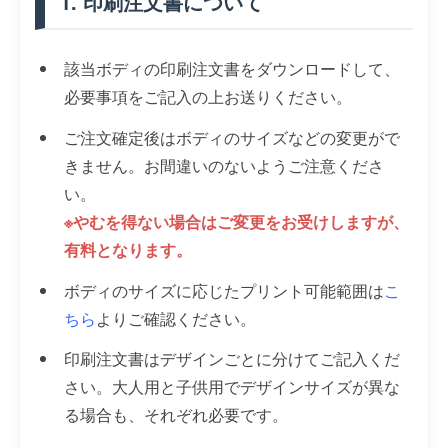
1. 印刷注文書について
該当ボディの印刷注文書をダウンロードして、
必要事項をご記入の上お送りください。
ご注文確定後はボディのサイズなどの変更がで
きません。お間違いのないようご注意くださ
い。
※やむを得ない場合はご変更をお受けしますが、
有料となります。
ボディのサイズに応じたプリント可能範囲は
こ
ちら
よりご確認ください。
印刷注文書はデザインごとに分けてご記入くだ
さい。大人用と子供用でデザインサイズが異な
る場合も、それぞれ必要です。