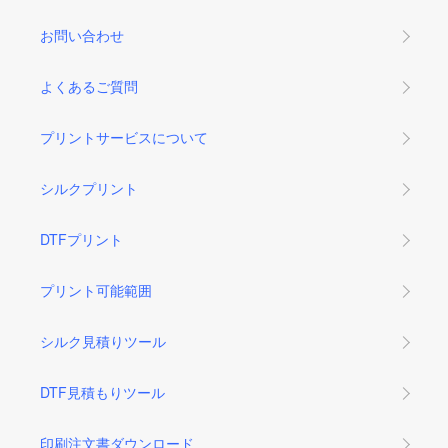
お問い合わせ
よくあるご質問
プリントサービスについて
シルクプリント
DTFプリント
プリント可能範囲
シルク見積りツール
DTF見積もりツール
印刷注文書ダウンロード