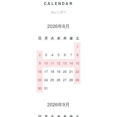
CALENDAR
カレンダー
2026年8月
日
月
火
水
木
金
土
1
2
3
4
5
6
7
8
9
10
11
12
13
14
15
16
17
18
19
20
21
22
23
24
25
26
27
28
29
30
31
2026年9月
日
月
火
水
木
金
土