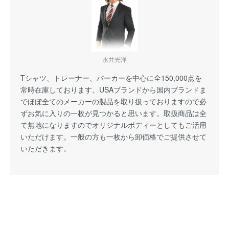
永井光洋
Tシャツ、トレーナー、パーカーを中心に全150,000点を
常時在庫しております。USAブランドから国内ブランドま
でほぼ全てのメーカーの製品を取り扱っておりますので必
ずお気に入りの一枚が見つかると思います。取扱商品は全
て無地になりますのでオリジナルボディーとしてもご活用
いただけます。一般の方も一枚から卸価格でご提供させて
いただきます。