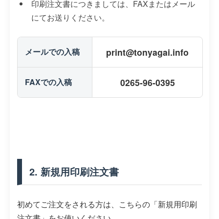
印刷注文書につきましては、FAXまたはメール
にてお送りください。
メールでの入稿
print@tonyagai.info
FAXでの入稿
0265-96-0395
2. 新規用印刷注文書
初めてご注文をされる方は、こちらの「新規用印刷
注文書」をお使いください。