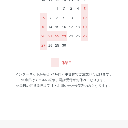
1
2
3
4
5
6
7
8
9
10
11
12
13
14
15
16
17
18
19
20
21
22
23
24
25
26
27
28
29
30
休業日
インターネットからは 24時間年中無休でご注文いただけます。
休業日はメールの返信、電話受付がお休みになります。
休業日の翌営業日は受注・お問い合わせ業務のみとなります。