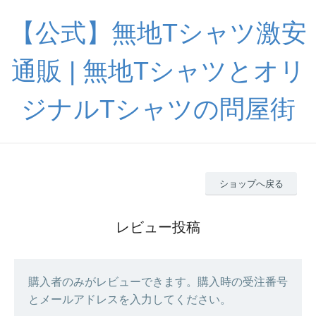
【公式】無地Tシャツ激安
通販 | 無地Tシャツとオリ
ジナルTシャツの問屋街
ショップへ戻る
レビュー投稿
購入者のみがレビューできます。購入時の受注番号
とメールアドレスを入力してください。