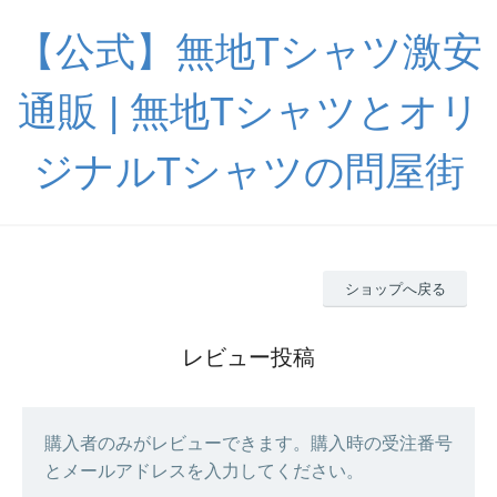
【公式】無地Tシャツ激安
通販 | 無地Tシャツとオリ
ジナルTシャツの問屋街
ショップへ戻る
レビュー投稿
購入者のみがレビューできます。購入時の受注番号
とメールアドレスを入力してください。