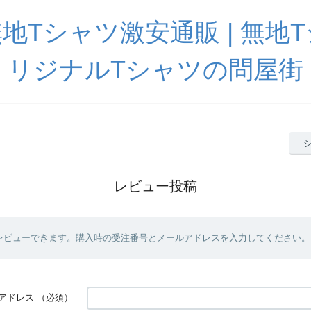
地Tシャツ激安通販 | 無地
リジナルTシャツの問屋街
レビュー投稿
レビューできます。購入時の受注番号とメールアドレスを入力してください。
アドレス
（必須）