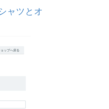
Tシャツとオ
ショップへ戻る