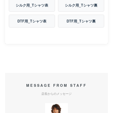
シルク用_Tシャツ表
シルク用_Tシャツ裏
DTF用_Tシャツ表
DTF用_Tシャツ裏
MESSAGE FROM STAFF
店長からのメッセージ