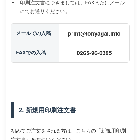
印刷注文書につきましては、FAXまたはメール
にてお送りください。
メールでの入稿
print@tonyagai.info
FAXでの入稿
0265-96-0395
2. 新規用印刷注文書
初めてご注文をされる方は、こちらの「新規用印刷
注文書」をお使いください。