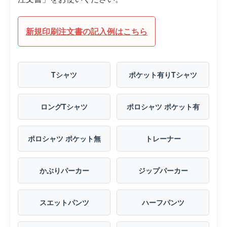
新規印刷注文書の記入例はこちら
Tシャツ
ポケット有りTシャツ
ロングTシャツ
ポロシャツ ポケット有
ポロシャツ ポケット無
トレーナー
かぶりパーカー
ジップパーカー
スエットパンツ
ハーフパンツ