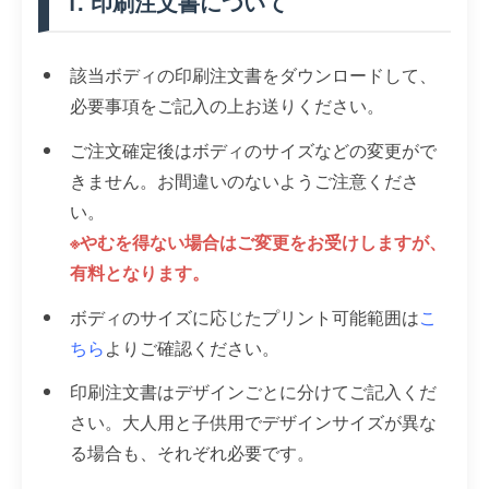
1. 印刷注文書について
該当ボディの印刷注文書をダウンロードして、
必要事項をご記入の上お送りください。
ご注文確定後はボディのサイズなどの変更がで
きません。お間違いのないようご注意くださ
い。
※やむを得ない場合はご変更をお受けしますが、
有料となります。
ボディのサイズに応じたプリント可能範囲は
こ
ちら
よりご確認ください。
印刷注文書はデザインごとに分けてご記入くだ
さい。大人用と子供用でデザインサイズが異な
る場合も、それぞれ必要です。