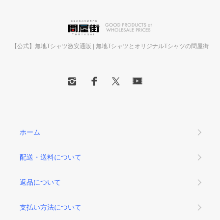
【公式】無地Tシャツ激安通販 | 無地TシャツとオリジナルTシャツの問屋街
ホーム
配送・送料について
返品について
支払い方法について