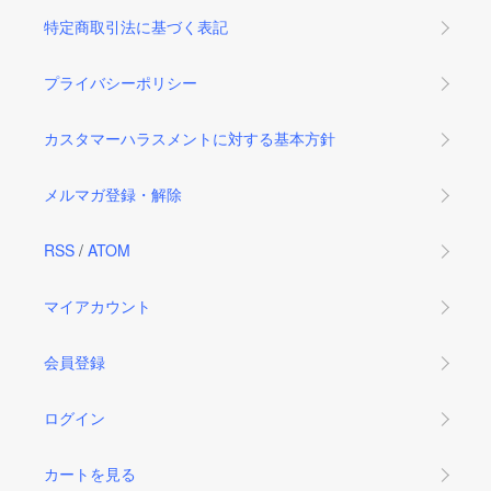
特定商取引法に基づく表記
プライバシーポリシー
カスタマーハラスメントに対する基本方針
メルマガ登録・解除
RSS
/
ATOM
マイアカウント
会員登録
ログイン
カートを見る