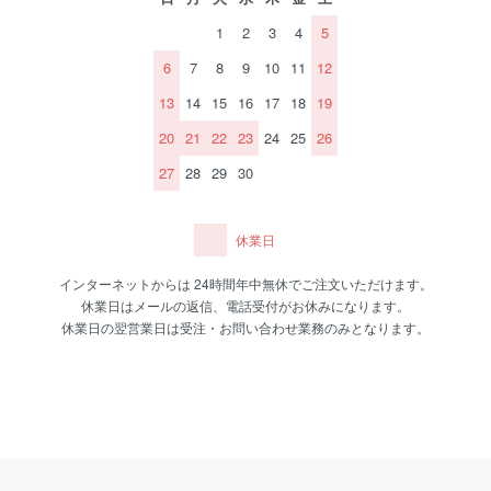
1
2
3
4
5
6
7
8
9
10
11
12
13
14
15
16
17
18
19
20
21
22
23
24
25
26
27
28
29
30
休業日
インターネットからは 24時間年中無休でご注文いただけます。
休業日はメールの返信、電話受付がお休みになります。
休業日の翌営業日は受注・お問い合わせ業務のみとなります。