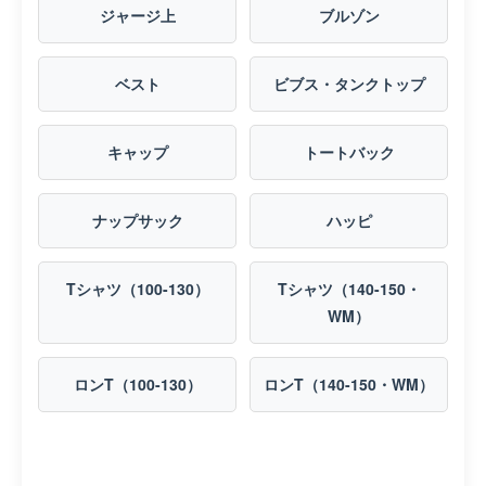
ジャージ上
ブルゾン
ベスト
ビブス・タンクトップ
キャップ
トートバック
ナップサック
ハッピ
Tシャツ（100-130）
Tシャツ（140-150・
WM）
ロンT（100-130）
ロンT（140-150・WM）