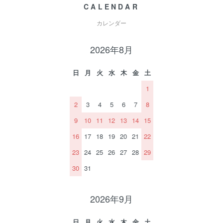
CALENDAR
カレンダー
2026年8月
日
月
火
水
木
金
土
1
2
3
4
5
6
7
8
9
10
11
12
13
14
15
16
17
18
19
20
21
22
23
24
25
26
27
28
29
30
31
2026年9月
日
月
火
水
木
金
土