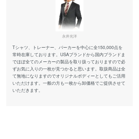
永井光洋
Tシャツ、トレーナー、パーカーを中心に全150,000点を
常時在庫しております。USAブランドから国内ブランドま
でほぼ全てのメーカーの製品を取り扱っておりますので必
ずお気に入りの一枚が見つかると思います。取扱商品は全
て無地になりますのでオリジナルボディーとしてもご活用
いただけます。一般の方も一枚から卸価格でご提供させて
いただきます。