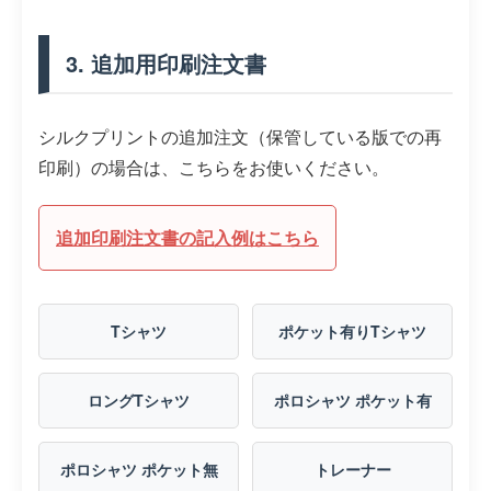
3. 追加用印刷注文書
シルクプリントの追加注文（保管している版での再
印刷）の場合は、こちらをお使いください。
追加印刷注文書の記入例はこちら
Tシャツ
ポケット有りTシャツ
ロングTシャツ
ポロシャツ ポケット有
ポロシャツ ポケット無
トレーナー