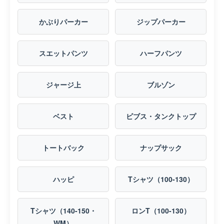
かぶりパーカー
ジップパーカー
スエットパンツ
ハーフパンツ
ジャージ上
ブルゾン
ベスト
ビブス・タンクトップ
トートバック
ナップサック
ハッピ
Tシャツ（100-130）
Tシャツ（140-150・
ロンT（100-130）
WM）