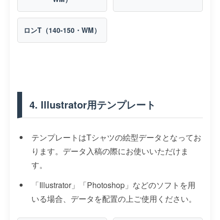
ロンT（140-150・WM）
4. Illustrator用テンプレート
テンプレートはTシャツの絵型データとなってお
ります。データ入稿の際にお使いいただけま
す。
「Illustrator」「Photoshop」などのソフトを用
いる場合、データを配置の上ご使用ください。