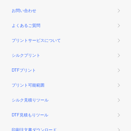
お問い合わせ
よくあるご質問
プリントサービスについて
シルクプリント
DTFプリント
プリント可能範囲
シルク見積りツール
DTF見積もりツール
印刷注文書ダウンロード