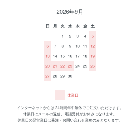
2026年9月
日
月
火
水
木
金
土
1
2
3
4
5
6
7
8
9
10
11
12
13
14
15
16
17
18
19
20
21
22
23
24
25
26
27
28
29
30
休業日
インターネットからは 24時間年中無休でご注文いただけます。
休業日はメールの返信、電話受付がお休みになります。
休業日の翌営業日は受注・お問い合わせ業務のみとなります。