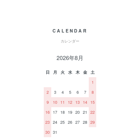
CALENDAR
カレンダー
2026年8月
日
月
火
水
木
金
土
1
2
3
4
5
6
7
8
9
10
11
12
13
14
15
16
17
18
19
20
21
22
23
24
25
26
27
28
29
30
31