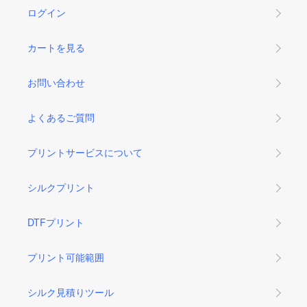
ログイン
カートを見る
お問い合わせ
よくあるご質問
プリントサービスについて
シルクプリント
DTFプリント
プリント可能範囲
シルク見積りツール