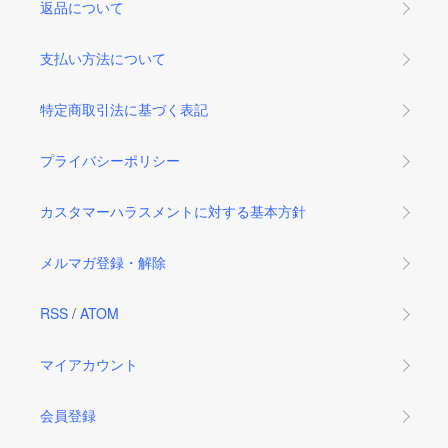
返品について
支払い方法について
特定商取引法に基づく表記
プライバシーポリシー
カスタマーハラスメントに対する基本方針
メルマガ登録・解除
RSS
/
ATOM
マイアカウント
会員登録