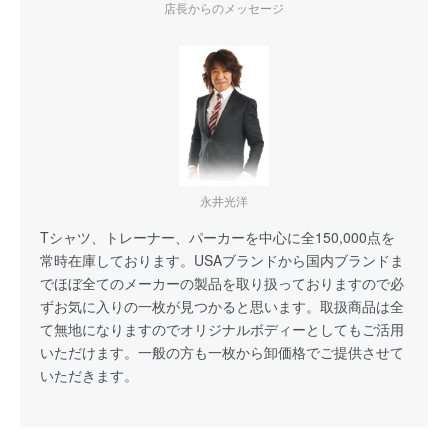
店長からのメッセージ
永井光洋
Tシャツ、トレーナー、パーカーを中心に全150,000点を
常時在庫しております。USAブランドから国内ブランドま
でほぼ全てのメーカーの製品を取り扱っておりますので必
ずお気に入りの一枚が見つかると思います。取扱商品は全
て無地になりますのでオリジナルボディーとしてもご活用
いただけます。一般の方も一枚から卸価格でご提供させて
いただきます。