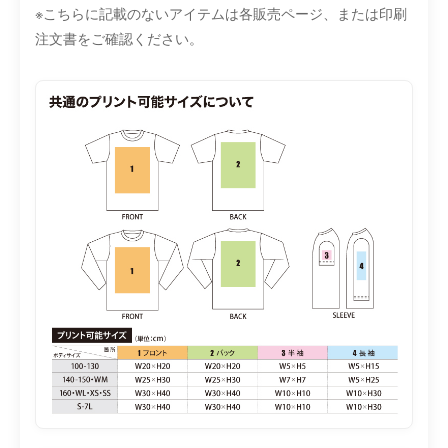
※こちらに記載のないアイテムは各販売ページ、または印刷
注文書をご確認ください。