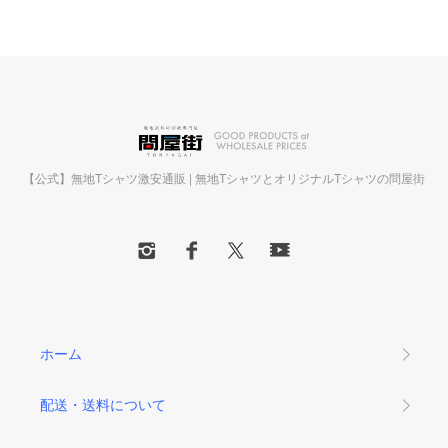
【公式】無地Tシャツ激安通販 | 無地TシャツとオリジナルTシャツの問屋街
ホーム
配送・送料について