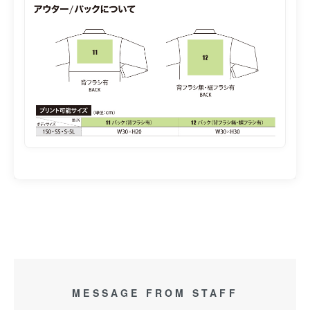
MESSAGE FROM STAFF