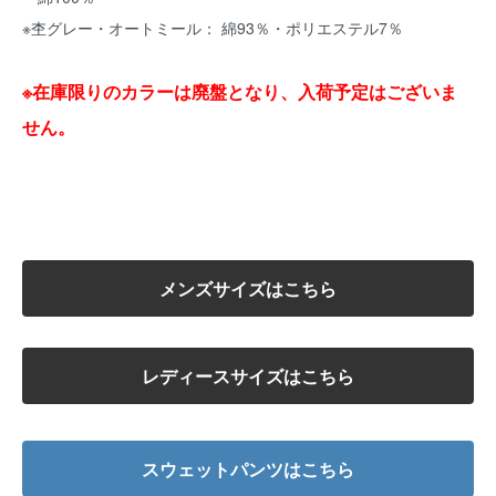
※杢グレー・オートミール： 綿93％・ポリエステル7％
※在庫限りのカラーは廃盤となり、入荷予定はございま
せん。
メンズサイズはこちら
レディースサイズはこちら
スウェットパンツはこちら