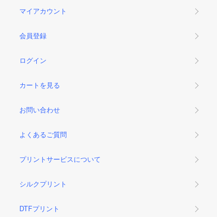
マイアカウント
会員登録
ログイン
カートを見る
お問い合わせ
よくあるご質問
プリントサービスについて
シルクプリント
DTFプリント