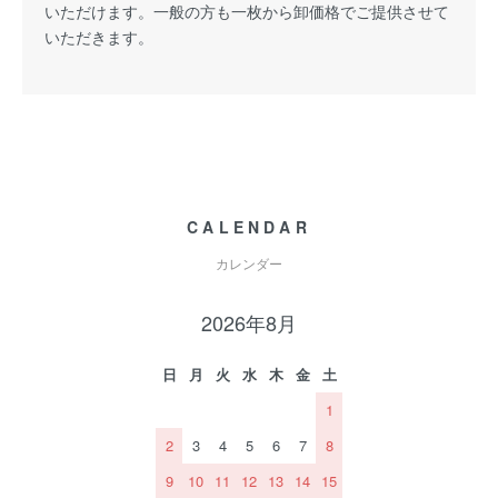
いただけます。一般の方も一枚から卸価格でご提供させて
いただきます。
CALENDAR
カレンダー
2026年8月
日
月
火
水
木
金
土
1
2
3
4
5
6
7
8
9
10
11
12
13
14
15