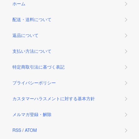
ホーム
配送・送料について
返品について
支払い方法について
特定商取引法に基づく表記
プライバシーポリシー
カスタマーハラスメントに対する基本方針
メルマガ登録・解除
RSS
/
ATOM