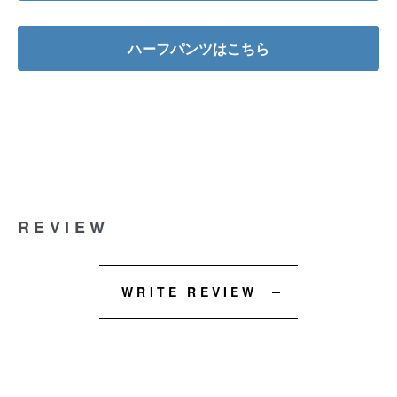
ハーフパンツはこちら
REVIEW
WRITE REVIEW