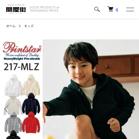
0
ホーム
キッズ