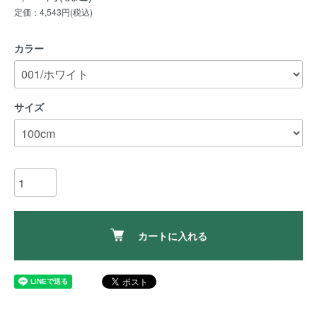
定価：4,543円(税込)
カラー
サイズ
カートに入れる