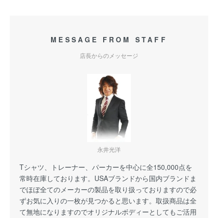
MESSAGE FROM STAFF
店長からのメッセージ
永井光洋
Tシャツ、トレーナー、パーカーを中心に全150,000点を
常時在庫しております。USAブランドから国内ブランドま
でほぼ全てのメーカーの製品を取り扱っておりますので必
ずお気に入りの一枚が見つかると思います。取扱商品は全
て無地になりますのでオリジナルボディーとしてもご活用