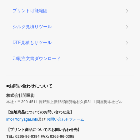
プリント可能範囲
シルク見積りツール
DTF見積もりツール
印刷注文書ダウンロード
■お問い合わせについて
株式会社問屋街
本社：〒399-4511 長野県上伊那郡南箕輪村久保81-1 問屋街本社ビル
【無地商品についてのお問い合わせ先】
info@tonyagai.info
及び
お問い合わせフォーム
【プリント商品についてのお問い合わせ先】
TEL: 0265-96-0394 FAX: 0265-96-0395