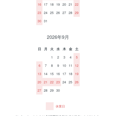
16
17
18
19
20
21
22
23
24
25
26
27
28
29
30
31
2026年9月
日
月
火
水
木
金
土
1
2
3
4
5
6
7
8
9
10
11
12
13
14
15
16
17
18
19
20
21
22
23
24
25
26
27
28
29
30
休業日