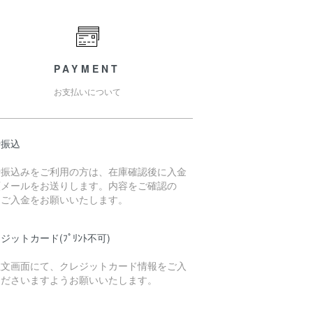
PAYMENT
お支払いについて
行振込
行振込みをご利用の方は、在庫確認後に入金
頼メールをお送りします。内容をご確認の
、ご入金をお願いいたします。
ジットカード(ﾌﾟﾘﾝﾄ不可)
注文画面にて、クレジットカード情報をご入
くださいますようお願いいたします。