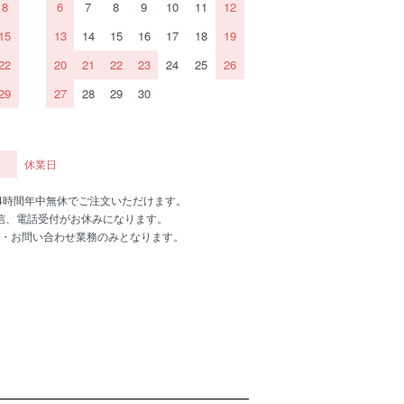
8
6
7
8
9
10
11
12
15
13
14
15
16
17
18
19
22
20
21
22
23
24
25
26
29
27
28
29
30
休業日
24時間年中無休でご注文いただけます。
信、電話受付がお休みになります。
・お問い合わせ業務のみとなります。