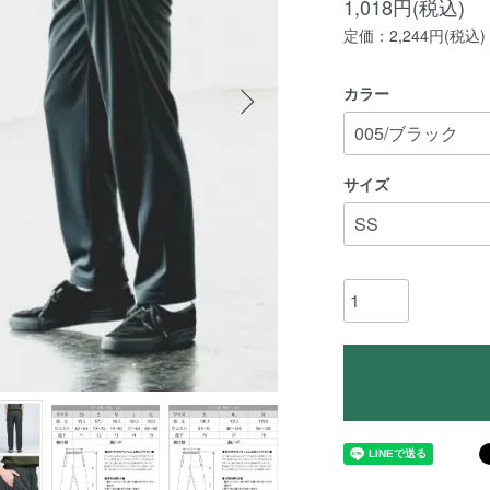
1,018円(税込)
定価：2,244円(税込)
カラー
サイズ