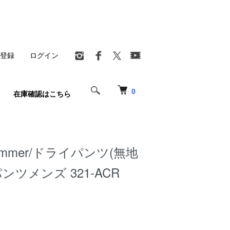
登録
ログイン
0
在庫確認はこちら
immer/ドライパンツ(無地
ンツメンズ 321-ACR