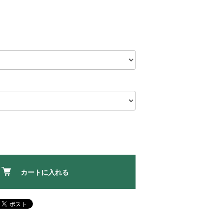
カートに入れる