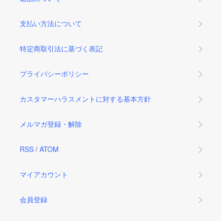
支払い方法について
特定商取引法に基づく表記
プライバシーポリシー
カスタマーハラスメントに対する基本方針
メルマガ登録・解除
RSS
/
ATOM
マイアカウント
会員登録