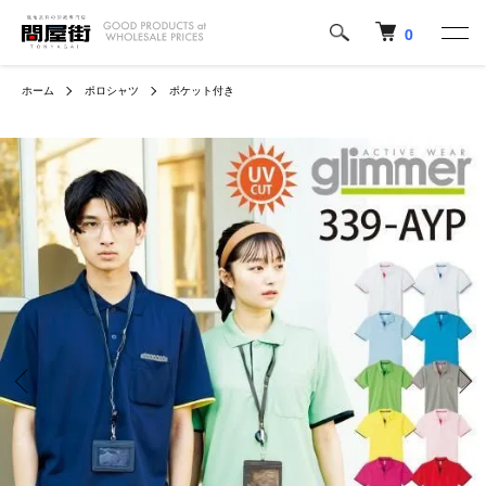
0
ホーム
ポロシャツ
ポケット付き