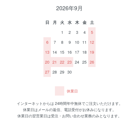
2026年9月
日
月
火
水
木
金
土
1
2
3
4
5
6
7
8
9
10
11
12
13
14
15
16
17
18
19
20
21
22
23
24
25
26
27
28
29
30
休業日
インターネットからは 24時間年中無休でご注文いただけます。
休業日はメールの返信、電話受付がお休みになります。
休業日の翌営業日は受注・お問い合わせ業務のみとなります。