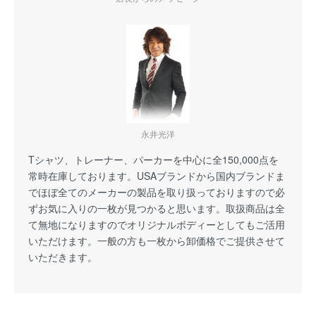
永井光洋
Tシャツ、トレーナー、パーカーを中心に全150,000点を
常時在庫しております。USAブランドから国内ブランドま
でほぼ全てのメーカーの製品を取り扱っておりますので必
ずお気に入りの一枚が見つかると思います。取扱商品は全
て無地になりますのでオリジナルボディーとしてもご活用
いただけます。一般の方も一枚から卸価格でご提供させて
いただきます。