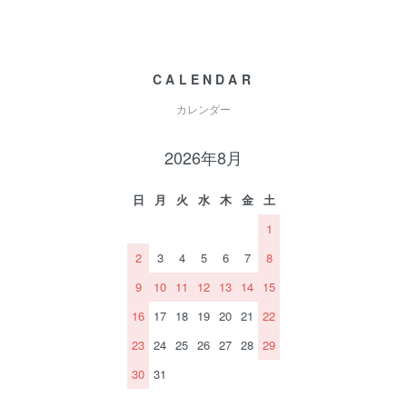
CALENDAR
カレンダー
2026年8月
日
月
火
水
木
金
土
1
2
3
4
5
6
7
8
9
10
11
12
13
14
15
16
17
18
19
20
21
22
23
24
25
26
27
28
29
30
31