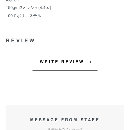
150g/m2メッシュ(4.4oz)
100％ポリエステル
REVIEW
WRITE REVIEW
MESSAGE FROM STAFF
店長からのメッセージ