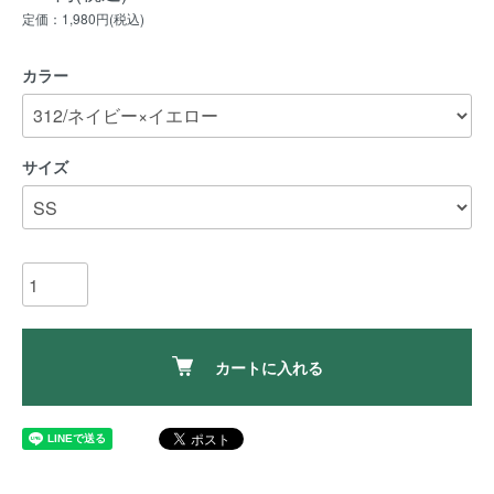
定価：1,980円(税込)
カラー
サイズ
カートに入れる