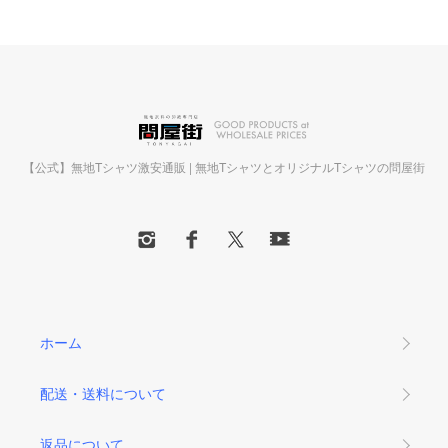
【公式】無地Tシャツ激安通販 | 無地TシャツとオリジナルTシャツの問屋街
ホーム
配送・送料について
返品について