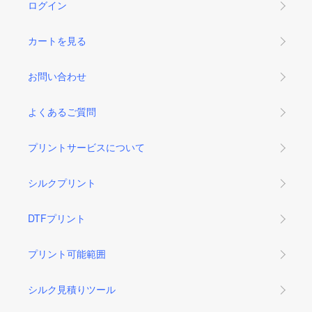
ログイン
カートを見る
お問い合わせ
よくあるご質問
プリントサービスについて
シルクプリント
DTFプリント
プリント可能範囲
シルク見積りツール