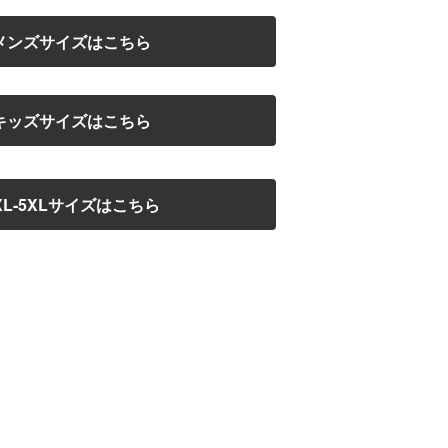
メンズサイズはこちら
キッズサイズはこちら
XL-5XLサイズはこちら