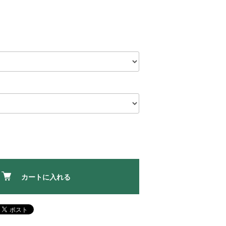
カートに入れる