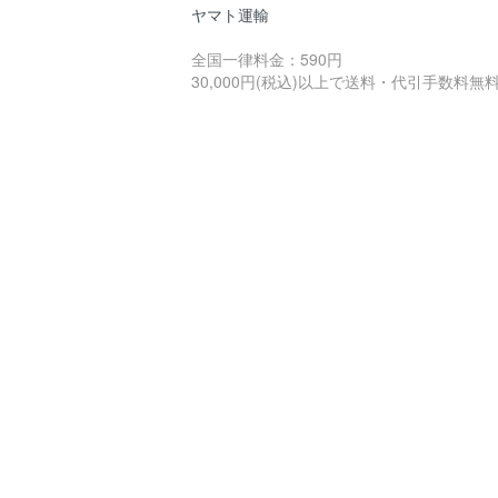
ヤマト運輸
全国一律料金：590円
30,000円(税込)以上で送料・代引手数料無