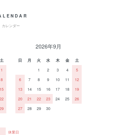
ALENDAR
カレンダー
2026年9月
土
日
月
火
水
木
金
土
1
1
2
3
4
5
8
6
7
8
9
10
11
12
15
13
14
15
16
17
18
19
22
20
21
22
23
24
25
26
29
27
28
29
30
休業日