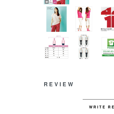
REVIEW
WRITE R