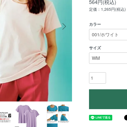
564円(税込)
定価：1,265円(税込)
カラー
サイズ