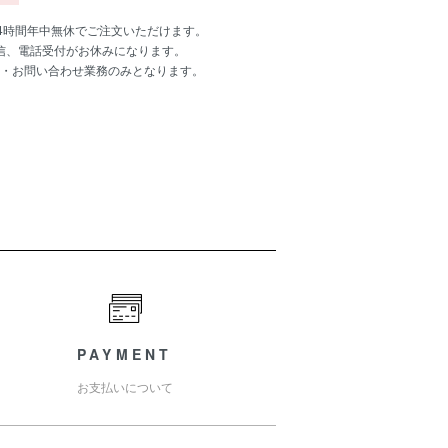
24時間年中無休でご注文いただけます。
信、電話受付がお休みになります。
・お問い合わせ業務のみとなります。
PAYMENT
お支払いについて