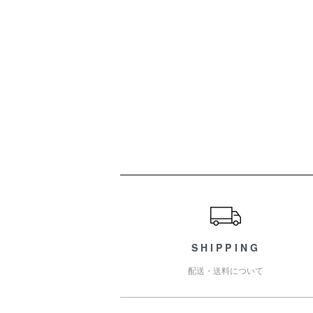
ショッピングガイド
SHIPPING
配送・送料について